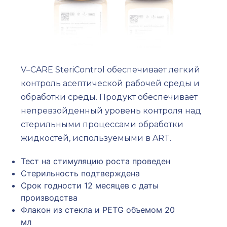
V–CARE SteriControl обеспечивает легкий
контроль асептической рабочей среды и
обработки среды. Продукт обеспечивает
непревзойденный уровень контроля над
стерильными процессами обработки
жидкостей, используемыми в ART.
Тест на стимуляцию роста проведен
Стерильность подтверждена
Срок годности 12 месяцев с даты
производства
Флакон из стекла и PETG объемом 20
мл