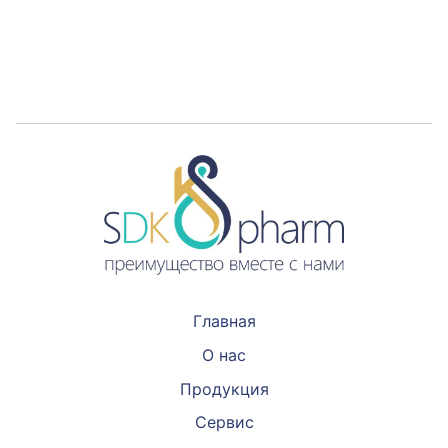
Главная
О нас
Продукция
Сервис