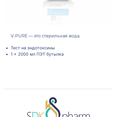
V-PURE — это стерильная вода.
Тест на эндотоксины
1 x 2000 мл ПЭТ бутылка